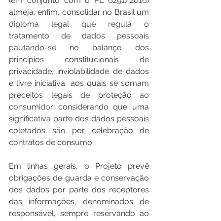
(em conjunto com o PL 6291/2016) 
almeja, enfim, consolidar no Brasil um 
diploma legal que regula o 
tratamento de dados pessoais 
pautando-se no balanço dos 
princípios constitucionais de 
privacidade, inviolabilidade de dados 
e livre iniciativa, aos quais se somam 
preceitos legais de proteção ao 
consumidor considerando que uma 
significativa parte dos dados pessoais 
coletados são por celebração de 
contratos de consumo. 
Em linhas gerais, o Projeto prevê 
obrigações de guarda e conservação 
dos dados por parte dos receptores 
das informações, denominados de 
responsável, sempre reservando ao 