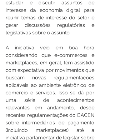
estudar e discutir assuntos de 
interesse da economia digital para 
reunir temas de interesse do setor e 
gerar discussões regulatórias e 
legislativas sobre o assunto. 
A iniciativa veio em boa hora 
considerando que e-commerces e 
marketplaces, em geral, têm assistido 
com expectativa por movimentos que 
buscam novas regulamentações 
aplicáveis ao ambiente eletrônico de 
comércio e serviços. Isso se dá por 
uma série de acontecimentos 
relevantes em andamento, desde 
recentes regulamentações do BACEN 
sobre intermediários de pagamento 
(incluindo marketplaces) até a 
iniciativa parlamentar de legislar sobre 