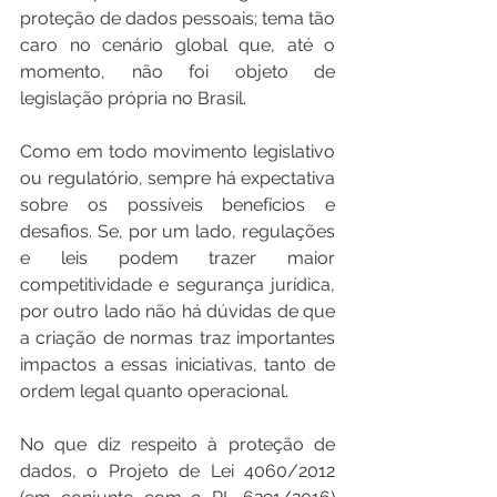
proteção de dados pessoais; tema tão 
caro no cenário global que, até o 
momento, não foi objeto de 
legislação própria no Brasil. 
Como em todo movimento legislativo 
ou regulatório, sempre há expectativa 
sobre os possíveis benefícios e 
desafios. Se, por um lado, regulações 
e leis podem trazer maior 
competitividade e segurança jurídica, 
por outro lado não há dúvidas de que 
a criação de normas traz importantes 
impactos a essas iniciativas, tanto de 
ordem legal quanto operacional. 
No que diz respeito à proteção de 
dados, o Projeto de Lei 4060/2012 