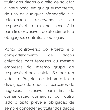
titular dos dados o direito de solicitar 
a interrupção, em qualquer momento, 
do uso de qualquer informação a si 
relacionada, reservando-se ao 
responsável o mínimo necessário 
para fins exclusivos de atendimento a 
obrigações contratuais ou legais. 
Ponto controverso do Projeto é o 
compartilhamento de dados 
coletados com terceiros ou mesmo 
empresas do mesmo grupo do 
responsável pela coleta. Se, por um 
lado, o Projeto de lei autoriza a 
divulgação de dados a parceiros de 
negócios, inclusive para fins de 
comunicação comercial, por outro 
lado o texto prevê a obrigação de 
sempre conceder ao titular dos dados 