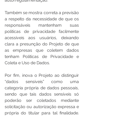
autorregulamentação. 
Também se mostra correta a previsão 
a respeito da necessidade de que os 
responsáveis mantenham suas 
políticas de privacidade facilmente 
acessíveis aos usuários, deixando 
clara a presunção do Projeto de que 
as empresas que coletem dados 
tenham Políticas de Privacidade e 
Coleta e Uso de Dados. 
Por fim, inova o Projeto ao distinguir 
“dados sensíveis” como uma 
categoria própria de dados pessoais, 
sendo que tais dados sensíveis só 
poderão ser coletados mediante 
solicitação ou autorização expressa e 
própria do titular para tal finalidade. 