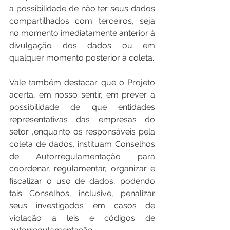
a possibilidade de não ter seus dados 
compartilhados com terceiros, seja 
no momento imediatamente anterior à 
divulgação dos dados ou em 
qualquer momento posterior à coleta. 
Vale também destacar que o Projeto 
acerta, em nosso sentir, em prever a 
possibilidade de que entidades 
representativas das empresas do 
setor ,enquanto os responsáveis pela 
coleta de dados, instituam Conselhos 
de Autorregulamentação para 
coordenar, regulamentar, organizar e 
fiscalizar o uso de dados, podendo 
tais Conselhos, inclusive, penalizar 
seus investigados em casos de 
violação a leis e códigos de 