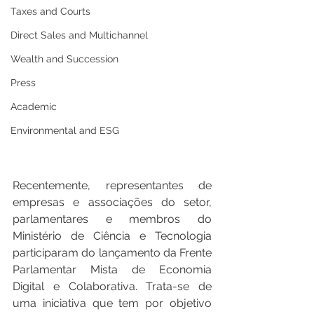
Taxes and Courts
Direct Sales and Multichannel
Wealth and Succession
Press
Academic
Environmental and ESG
Recentemente, representantes de 
empresas e associações do setor, 
parlamentares e membros do 
Ministério de Ciência e Tecnologia 
participaram do lançamento da Frente 
Parlamentar Mista de Economia 
Digital e Colaborativa. Trata-se de 
uma iniciativa que tem por objetivo 