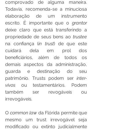
comprovado de alguma maneira. 
Todavia, recomenda-se a minuciosa 
elaboração de um instrumento 
escrito. É importante que o 
grantor
deixe claro que está transferindo a 
propriedade de seus bens ao 
trustee
na confiança (
in trust
) de que este 
cuidará dela em prol dos 
beneficiários, além de todos os 
demais aspectos da administração, 
guarda e destinação do seu 
patrimônio. Trusts podem ser 
inter-
vivos
 ou testamentários. Podem 
também ser revogáveis ou 
irrevogáveis. 
O 
common law
 da Flórida permite que 
mesmo um trust irrevogável seja 
modificado ou extinto judicialmente 