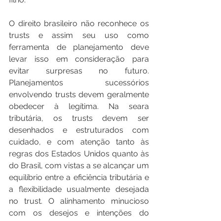
O direito brasileiro não reconhece os 
trusts e assim seu uso como 
ferramenta de planejamento deve 
levar isso em consideração para 
evitar surpresas no futuro. 
Planejamentos sucessórios 
envolvendo trusts devem geralmente 
obedecer à legítima. Na seara 
tributária, os trusts devem ser 
desenhados e estruturados com 
cuidado, e com atenção tanto às 
regras dos Estados Unidos quanto às 
do Brasil, com vistas a se alcançar um 
equilíbrio entre a eficiência tributária e 
a flexibilidade usualmente desejada 
no trust. O alinhamento minucioso 
com os desejos e intenções do 