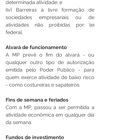
determinada atividade; e 
(iv) Barreiras à livre formação de 
sociedades empresariais ou de 
atividades não proibidas por lei 
federal.
Alvará de funcionamento
A MP prevê o fim do alvará - ou 
qualquer outro tipo de autorização 
emitida pelo Poder Público - para 
quem exerce atividade de baixo risco 
- como costureiras e sapateiros. 
Fins de semana e feriados
Com a MP, passou a ser permitida a 
atividade econômica em qualquer dia 
da semana.
Fundos de investimento