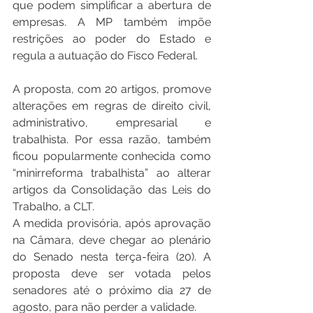
que podem simplificar a abertura de 
empresas. A MP também impõe 
restrições ao poder do Estado e 
regula a autuação do Fisco Federal.
A proposta, com 20 artigos, promove 
alterações em regras de direito civil, 
administrativo, empresarial e 
trabalhista. Por essa razão, também 
ficou popularmente conhecida como 
“minirreforma trabalhista” ao alterar 
artigos da Consolidação das Leis do 
Trabalho, a CLT. 
A medida provisória, após aprovação 
na Câmara, deve chegar ao plenário 
do Senado nesta terça-feira (20). A 
proposta deve ser votada pelos 
senadores até o próximo dia 27 de 
agosto, para não perder a validade.