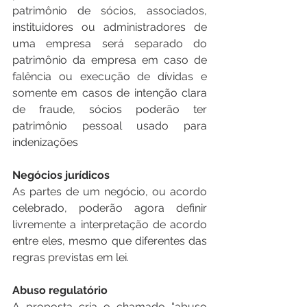
patrimônio de sócios, associados, 
instituidores ou administradores de 
uma empresa será separado do 
patrimônio da empresa em caso de 
falência ou execução de dívidas e 
somente em casos de intenção clara 
de fraude, sócios poderão ter 
patrimônio pessoal usado para 
indenizações
Negócios jurídicos
As partes de um negócio, ou acordo 
celebrado, poderão agora definir 
livremente a interpretação de acordo 
entre eles, mesmo que diferentes das 
regras previstas em lei. 
Abuso regulatório
A proposta cria o chamado “abuso 