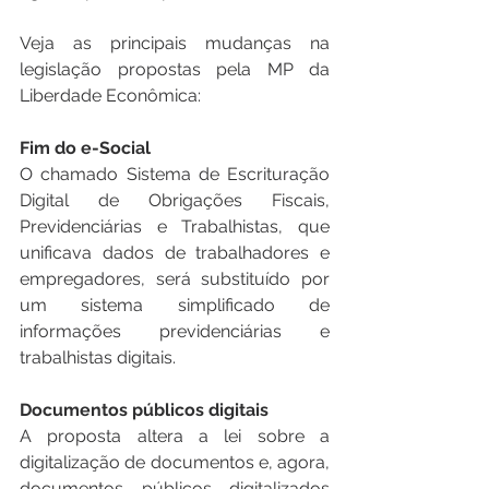
Veja as principais mudanças na 
legislação propostas pela MP da 
Liberdade Econômica:
Fim do e-Social
O chamado Sistema de Escrituração 
Digital de Obrigações Fiscais, 
Previdenciárias e Trabalhistas, que 
unificava dados de trabalhadores e 
empregadores, será substituído por 
um sistema simplificado de 
informações previdenciárias e 
trabalhistas digitais.
Documentos públicos digitais
A proposta altera a lei sobre a 
digitalização de documentos e, agora, 
documentos públicos digitalizados 