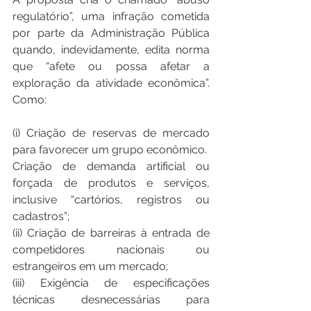
regulatório”, uma infração cometida 
por parte da Administração Pública 
quando, indevidamente, edita norma 
que “afete ou possa afetar a 
exploração da atividade econômica”. 
Como: 
(i) Criação de reservas de mercado 
para favorecer um grupo econômico. 
Criação de demanda artificial ou 
forçada de produtos e serviços, 
inclusive “cartórios, registros ou 
cadastros”; 
(ii) Criação de barreiras à entrada de 
competidores nacionais ou 
estrangeiros em um mercado; 
(iii) Exigência de especificações 
técnicas desnecessárias para 