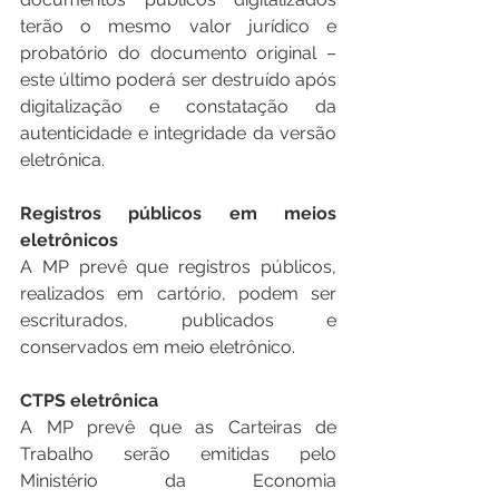
terão o mesmo valor jurídico e 
probatório do documento original – 
este último poderá ser destruído após 
digitalização e constatação da 
autenticidade e integridade da versão 
eletrônica.
Registros públicos em meios 
eletrônicos
A MP prevê que registros públicos, 
realizados em cartório, podem ser 
escriturados, publicados e 
conservados em meio eletrônico. 
CTPS eletrônica
A MP prevê que as Carteiras de 
Trabalho serão emitidas pelo 
Ministério da Economia 