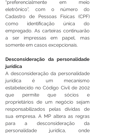
“preferencialmente em meio 
eletrônico”, com o número do 
Cadastro de Pessoas Físicas (CPF) 
como identificação única do 
empregado. As carteiras continuarão 
a ser impressas em papel, mas 
somente em casos excepcionais.
Desconsideração da personalidade 
jurídica
A desconsideração da personalidade 
jurídica é um mecanismo 
estabelecido no Código Civil de 2002 
que permite que sócios e 
proprietários de um negócio sejam 
responsabilizados pelas dívidas de 
sua empresa. A MP altera as regras 
para a desconsideração da 
personalidade jurídica, onde 