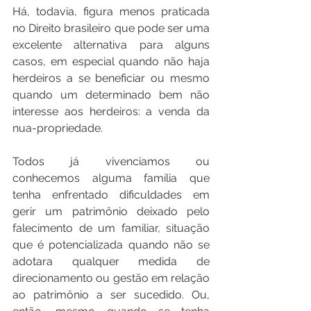
Há, todavia, figura menos praticada 
no Direito brasileiro que pode ser uma 
excelente alternativa para alguns 
casos, em especial quando não haja 
herdeiros a se beneficiar ou mesmo 
quando um determinado bem não 
interesse aos herdeiros: a venda da 
nua-propriedade. 
Todos já vivenciamos ou 
conhecemos alguma família que 
tenha enfrentado dificuldades em 
gerir um patrimônio deixado pelo 
falecimento de um familiar, situação 
que é potencializada quando não se 
adotara qualquer medida de 
direcionamento ou gestão em relação 
ao patrimônio a ser sucedido. Ou, 