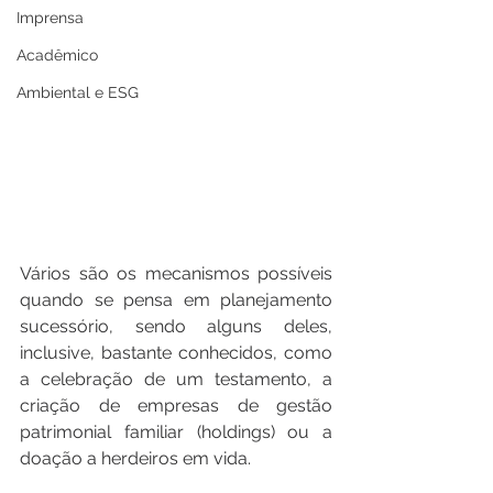
Imprensa
Acadêmico
Ambiental e ESG
Vários são os mecanismos possíveis 
quando se pensa em planejamento 
sucessório, sendo alguns deles, 
inclusive, bastante conhecidos, como 
a celebração de um testamento, a 
criação de empresas de gestão 
patrimonial familiar (holdings) ou a 
doação a herdeiros em vida. 