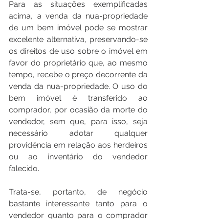
Para as situações exemplificadas 
acima, a venda da nua-propriedade 
de um bem imóvel pode se mostrar 
excelente alternativa, preservando-se 
os direitos de uso sobre o imóvel em 
favor do proprietário que, ao mesmo 
tempo, recebe o preço decorrente da 
venda da nua-propriedade. O uso do 
bem imóvel é transferido ao 
comprador, por ocasião da morte do 
vendedor, sem que, para isso, seja 
necessário adotar qualquer 
providência em relação aos herdeiros 
ou ao inventário do vendedor 
falecido. 
Trata-se, portanto, de negócio 
bastante interessante tanto para o 
vendedor quanto para o comprador 