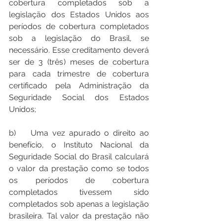
cobertura completados sob a 
legislação dos Estados Unidos aos 
períodos de cobertura completados 
sob a legislação do Brasil, se 
necessário. Esse creditamento deverá 
ser de 3 (três) meses de cobertura 
para cada trimestre de cobertura 
certificado pela Administração da 
Seguridade Social dos Estados 
Unidos; 
b)	Uma vez apurado o direito ao 
benefício, o Instituto Nacional da 
Seguridade Social do Brasil calculará 
o valor da prestação como se todos 
os períodos de cobertura 
completados tivessem sido 
completados sob apenas a legislação 
brasileira. Tal valor da prestação não 