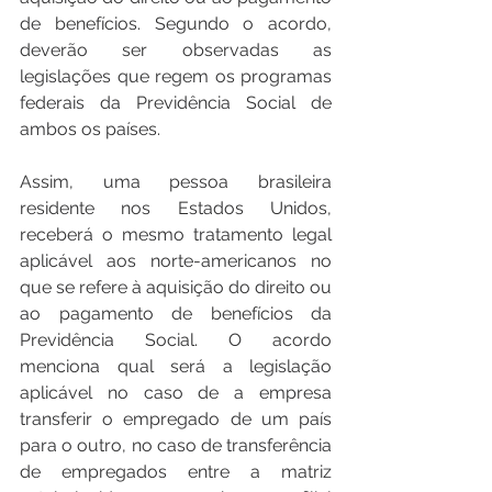
de benefícios. Segundo o acordo, 
deverão ser observadas as 
legislações que regem os programas 
federais da Previdência Social de 
ambos os países. 
Assim, uma pessoa brasileira 
residente nos Estados Unidos, 
receberá o mesmo tratamento legal 
aplicável aos norte-americanos no 
que se refere à aquisição do direito ou 
ao pagamento de benefícios da 
Previdência Social. O acordo 
menciona qual será a legislação 
aplicável no caso de a empresa 
transferir o empregado de um país 
para o outro, no caso de transferência 
de empregados entre a matriz 