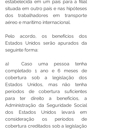
estabelecida em um país para a filial 
situada em outro país e nas hipóteses 
dos trabalhadores em transporte 
aéreo e marítimo internacional. 
Pelo acordo, os benefícios dos 
Estados Unidos serão apurados da 
seguinte forma: 
a)	Caso uma pessoa tenha 
completado 1 ano e 6 meses de 
cobertura sob a legislação dos 
Estados Unidos, mas não tenha 
períodos de cobertura suficientes 
para ter direito a benefícios, a 
Administração da Seguridade Social 
dos Estados Unidos levará em 
consideração os períodos de 
cobertura creditados sob a legislação 