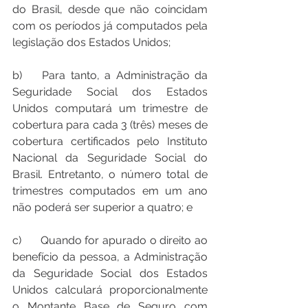
do Brasil, desde que não coincidam 
com os períodos já computados pela 
legislação dos Estados Unidos; 
b)	Para tanto, a Administração da 
Seguridade Social dos Estados 
Unidos computará um trimestre de 
cobertura para cada 3 (três) meses de 
cobertura certificados pelo Instituto 
Nacional da Seguridade Social do 
Brasil. Entretanto, o número total de 
trimestres computados em um ano 
não poderá ser superior a quatro; e 
c)	Quando for apurado o direito ao 
benefício da pessoa, a Administração 
da Seguridade Social dos Estados 
Unidos calculará proporcionalmente 
o Montante Base de Seguro com 