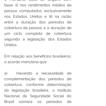
base: (i) nos rendimentos médios da 
pessoa computados exclusivamente 
nos Estados Unidos e (ii) na razão 
entre a duração dos períodos de 
cobertura da pessoa e a duração de 
um ciclo completo de cobertura 
segundo a legislação dos Estados 
Unidos.
Em relação aos benefícios brasileiros, 
o acordo menciona que: 
a)	Havendo a necessidade de 
complementação dos períodos de 
cobertura, conforme determinação 
da legislação brasileira, o Instituto 
Nacional da Seguridade Social do 
Brasil somará os períodos de 