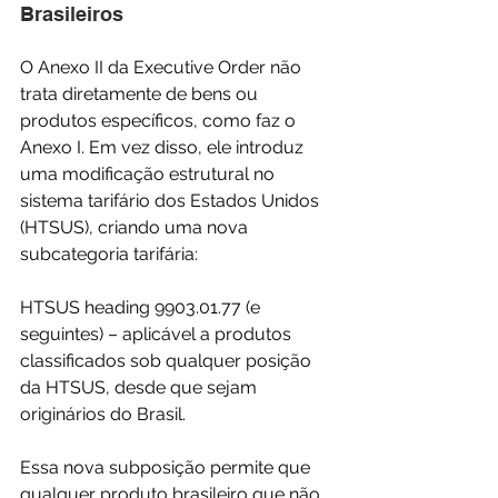
Brasileiros
O Anexo II da Executive Order não 
trata diretamente de bens ou 
produtos específicos, como faz o 
Anexo I. Em vez disso, ele introduz 
uma modificação estrutural no 
sistema tarifário dos Estados Unidos 
(HTSUS), criando uma nova 
subcategoria tarifária:
HTSUS heading 9903.01.77 (e 
seguintes) – aplicável a produtos 
classificados sob qualquer posição 
da HTSUS, desde que sejam 
originários do Brasil.
Essa nova subposição permite que 
qualquer produto brasileiro que não 