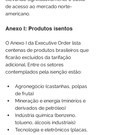
de acesso ao mercado norte-
americano.
Anexo I: Produtos isentos
O Anexo I da Executive Order lista 
centenas de produtos brasileiros que 
ficarão excluídos da tarifação 
adicional. Entre os setores 
contemplados pela isenção estão:
Agronegócio (castanhas, polpas 
de fruta)
Mineração e energia (minérios e 
derivados de petróleo)
Indústria química (benzeno, 
tolueno, álcoois industriais)
Tecnologia e eletrônicos (placas, 