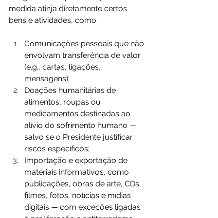
medida atinja diretamente certos 
bens e atividades, como:
Comunicações pessoais que não 
envolvam transferência de valor 
(e.g., cartas, ligações, 
mensagens);
Doações humanitárias de 
alimentos, roupas ou 
medicamentos destinadas ao 
alívio do sofrimento humano — 
salvo se o Presidente justificar 
riscos específicos;
Importação e exportação de 
materiais informativos, como 
publicações, obras de arte, CDs, 
filmes, fotos, notícias e mídias 
digitais — com exceções ligadas 