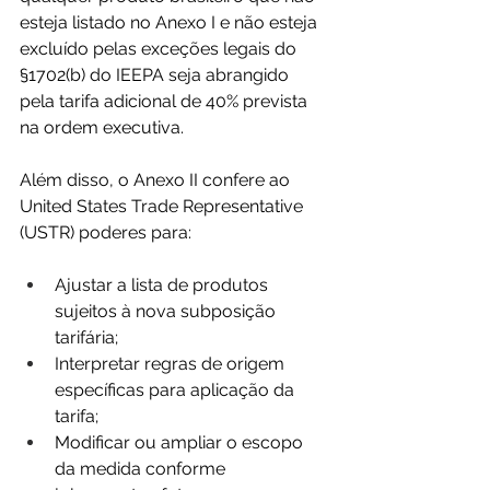
esteja listado no Anexo I e não esteja 
excluído pelas exceções legais do 
§1702(b) do IEEPA seja abrangido 
pela tarifa adicional de 40% prevista 
na ordem executiva.
Além disso, o Anexo II confere ao 
United States Trade Representative 
(USTR) poderes para:
Ajustar a lista de produtos 
sujeitos à nova subposição 
tarifária;
Interpretar regras de origem 
específicas para aplicação da 
tarifa;
Modificar ou ampliar o escopo 
da medida conforme 