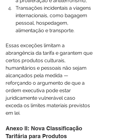
à proliferação e antiterrorismo;
Transações incidentais a viagens 
internacionais, como bagagem 
pessoal, hospedagem, 
alimentação e transporte.
Essas exceções limitam a 
abrangência da tarifa e garantem que 
certos produtos culturais, 
humanitários e pessoais não sejam 
alcançados pela medida — 
reforçando o argumento de que a 
ordem executiva pode estar 
juridicamente vulnerável caso 
exceda os limites materiais previstos 
em lei.
Anexo II: Nova Classificação 
Tarifária para Produtos 