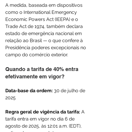
A medida, baseada em dispositivos 
como o International Emergency 
Economic Powers Act (IEEPA) e o 
Trade Act de 1974, também declara 
estado de emergência nacional em 
relação ao Brasil — o que confere à 
Presidência poderes excepcionais no 
campo do comércio exterior.
Quando a tarifa de 40% entra 
efetivamente em vigor?
Data-base da ordem:
 30 de julho de 
2025
Regra geral de vigência da tarifa:
 A 
tarifa entra em vigor no dia 6 de 
agosto de 2025, às 12:01 a.m. (EDT), 