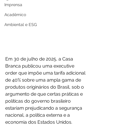
Imprensa
Acadêmico
Ambiental e ESG
Em 30 de julho de 2025, a Casa 
Branca publicou uma executive 
order que impõe uma tarifa adicional 
de 40% sobre uma ampla gama de 
produtos originários do Brasil, sob o 
argumento de que certas práticas e 
políticas do governo brasileiro 
estariam prejudicando a segurança 
nacional, a política externa e a 
economia dos Estados Unidos.