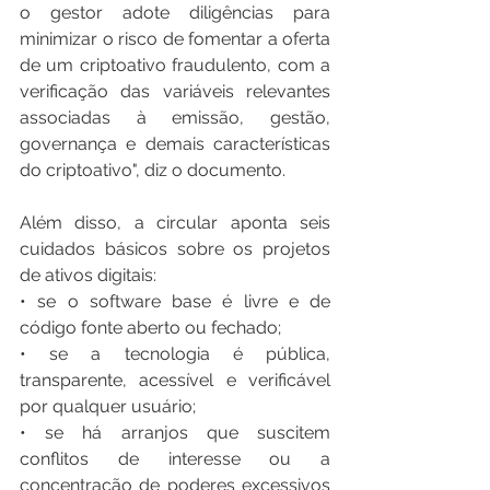
o gestor adote diligências para 
minimizar o risco de fomentar a oferta 
de um criptoativo fraudulento, com a 
verificação das variáveis relevantes 
associadas à emissão, gestão, 
governança e demais características 
do criptoativo", diz o documento. 
Além disso, a circular aponta seis 
cuidados básicos sobre os projetos 
de ativos digitais: 
• se o software base é livre e de 
código fonte aberto ou fechado; 
• se a tecnologia é pública, 
transparente, acessível e verificável 
por qualquer usuário; 
• se há arranjos que suscitem 
conflitos de interesse ou a 
concentração de poderes excessivos 