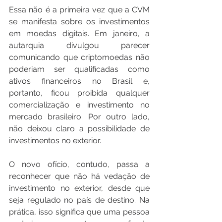
Essa não é a primeira vez que a CVM 
se manifesta sobre os investimentos 
em moedas digitais. Em janeiro, a 
autarquia divulgou parecer 
comunicando que criptomoedas não 
poderiam ser qualificadas como 
ativos financeiros no Brasil e, 
portanto, ficou proibida qualquer 
comercialização e investimento no 
mercado brasileiro. Por outro lado, 
não deixou claro a possibilidade de 
investimentos no exterior. 
O novo ofício, contudo, passa a 
reconhecer que não há vedação de 
investimento no exterior, desde que 
seja regulado no país de destino. Na 
prática, isso significa que uma pessoa 