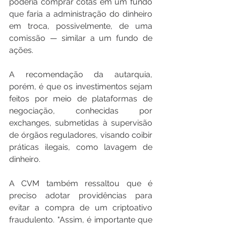
poderia comprar cotas em um fundo 
que faria a administração do dinheiro 
em troca, possivelmente, de uma 
comissão — similar a um fundo de 
ações. 
A recomendação da autarquia, 
porém, é que os investimentos sejam 
feitos por meio de plataformas de 
negociação, conhecidas por 
exchanges, submetidas à supervisão 
de órgãos reguladores, visando coibir 
práticas ilegais, como lavagem de 
dinheiro. 
A CVM também ressaltou que é 
preciso adotar providências para 
evitar a compra de um criptoativo 
fraudulento. "Assim, é importante que 